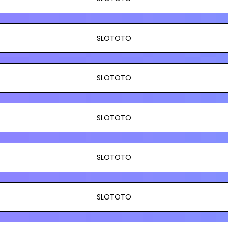
SLOTOTO
SLOTOTO
SLOTOTO
SLOTOTO
SLOTOTO