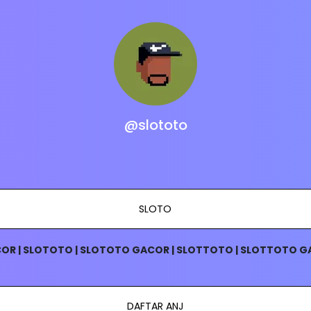
@slototo
SLOTO
OR | SLOTOTO | SLOTOTO GACOR | SLOTTOTO | SLOTTOTO GA
DAFTAR ANJ