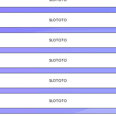
SLOTOTO
SLOTOTO
SLOTOTO
SLOTOTO
SLOTOTO