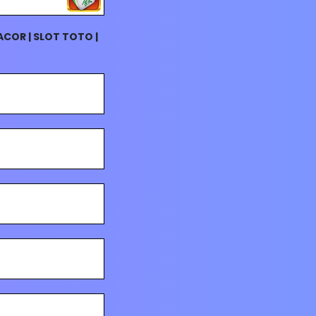
COR | SLOT TOTO |