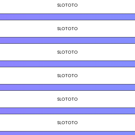
SLOTOTO
SLOTOTO
SLOTOTO
SLOTOTO
SLOTOTO
SLOTOTO