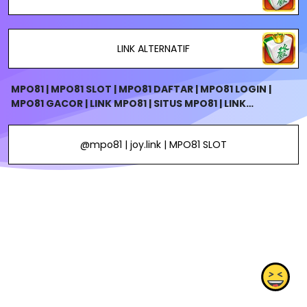
LINK ALTERNATIF
MPO81 | MPO81 SLOT | MPO81 DAFTAR | MPO81 LOGIN |
MPO81 GACOR | LINK MPO81 | SITUS MPO81 | LINK
ALTERNATIF MPO81
@mpo81 | joy.link | MPO81 SLOT