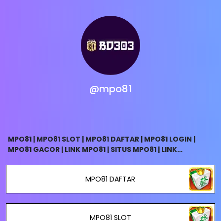
@mpo81
MPO81 | MPO81 SLOT | MPO81 DAFTAR | MPO81 LOGIN |
MPO81 GACOR | LINK MPO81 | SITUS MPO81 | LINK
ALTERNATIF MPO81
MPO81 DAFTAR
MPO81 SLOT