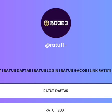
@ratu11-
 | RATU11 DAFTAR | RATU11 LOGIN | RATU11 GACOR | LINK RATU11 |
RATU11 DAFTAR
RATU11 SLOT