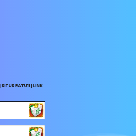
 SITUS RATU11 | LINK