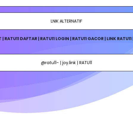
LNIK ALTERNATIF
 | RATU11 DAFTAR | RATU11 LOGIN | RATU11 GACOR | LINK RATU11 |
@ratu11- | joy.link | RATU11