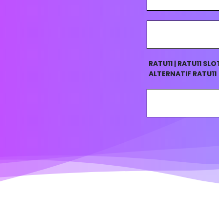
RATU11 | RATU11 SLOT
ALTERNATIF RATU11