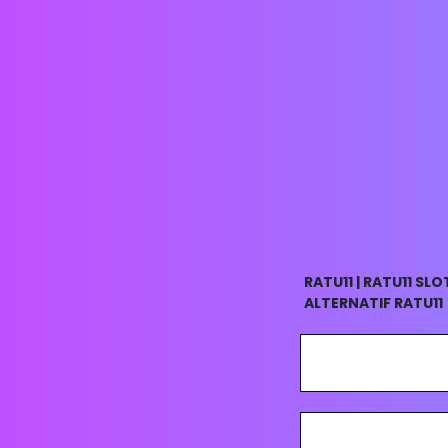
RATU11 | RATU11 SLOT
ALTERNATIF RATU11