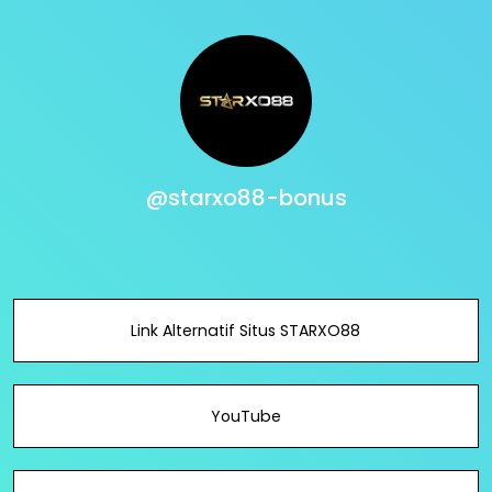
@starxo88-bonus
Link Alternatif Situs STARXO88
YouTube