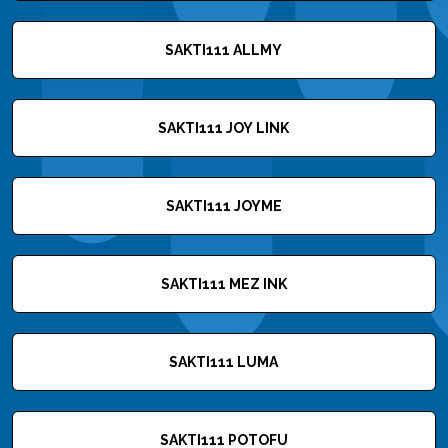
SAKTI111 ALLMY
SAKTI111 JOY LINK
SAKTI111 JOYME
SAKTI111 MEZ INK
SAKTI111 LUMA
SAKTI111 POTOFU