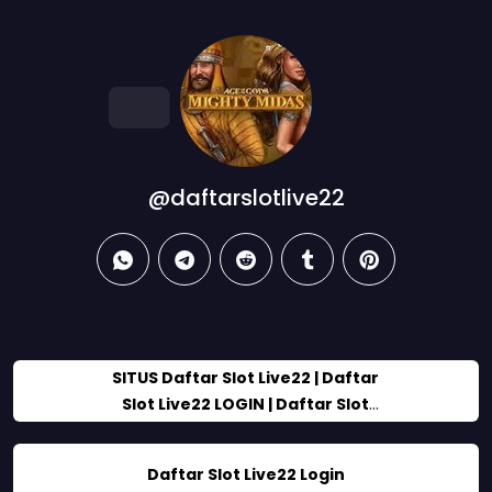
@daftarslotlive22
whatsapp
telegram
reddit
tumblr
pinterest
SITUS Daftar Slot Live22 | Daftar
Slot Live22 LOGIN | Daftar Slot
Live22 DAFTAR | Daftar Slot Live22
SLOT ONLINE | Daftar Slot Live22
Daftar Slot Live22 Login
LINK ALTERNATIF