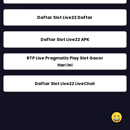
Daftar Slot Live22 Daftar
Daftar Slot Live22 APK
RTP Live Pragmatic Play Slot Gacor
Hari Ini
Daftar Slot Live22 LiveChat