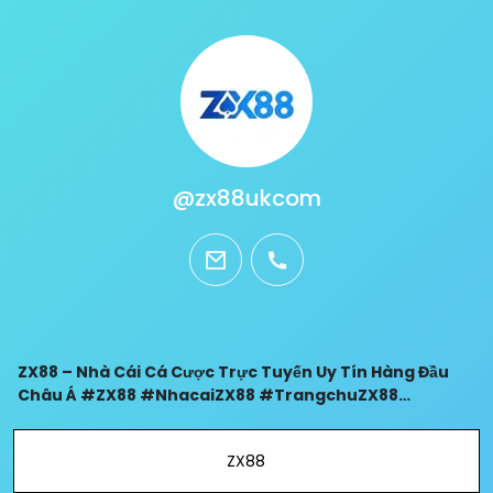
@zx88ukcom
email
phone
ZX88 – Nhà Cái Cá Cược Trực Tuyến Uy Tín Hàng Đầu
Châu Á #ZX88 #NhacaiZX88 #TrangchuZX88
#LinkZX88 #DangkyZX88 #DangnhapZX88
ZX88