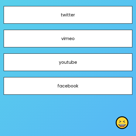
twitter
vimeo
youtube
facebook