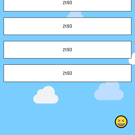
Zt93
Zt93
Zt93
Zt93