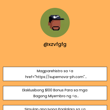
@xzvfgfg
Magparehistro sa <a
href="https://supernova-ph.com"
target="_blank">supernova</a> at
Makakuha ng $100 Bonus Kaagad!
Eksklusibong $100 Bonus Para sa mga
Bagong Miyembro ng <a
href="https://howl-ph.com"
target="_blank">howl</a>!
Simulan ang Iyong Paglalaro sa <a