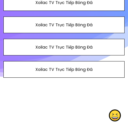
Xoilac TV Trực Tiếp Bóng Đá
Xoilac TV Trực Tiếp Bóng Đá
Xoilac TV Trực Tiếp Bóng Đá
Xoilac TV Trực Tiếp Bóng Đá