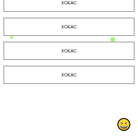
XOILAC
XOILAC
XOILAC
XOILAC