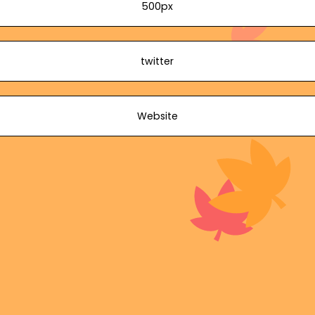
500px
twitter
Website