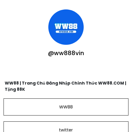
@ww888vin
WW88 | Trang Chủ Đăng Nhập Chính Thức WW88.COM |
Tặng 88K
WW88
twitter