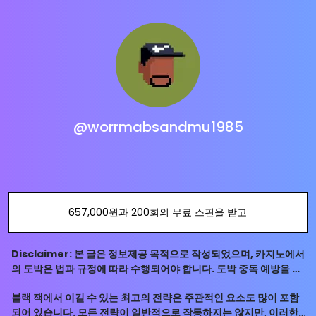
@worrmabsandmu1985
657,000원과 200회의 무료 스핀을 받고
Disclaimer: 본 글은 정보제공 목적으로 작성되었으며, 카지노에서
의 도박은 법과 규정에 따라 수행되어야 합니다. 도박 중독 예방을 위
해 책임 있는 도박을 권장합니다.
블랙 잭에서 이길 수 있는 최고의 전략은 주관적인 요소도 많이 포함
되어 있습니다. 모든 전략이 일반적으로 작동하지는 않지만, 이러한