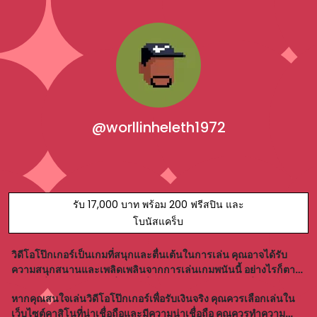
@worllinheleth1972
รับ 17,000 บาท พร้อม 200 ฟรีสปิน และ
โบนัสแคร็บ
วิดีโอโป๊กเกอร์เป็นเกมที่สนุกและตื่นเต้นในการเล่น คุณอาจได้รับ
ความสนุกสนานและเพลิดเพลินจากการเล่นเกมพนันนี้ อย่างไรก็ตาม
อย่าลืมที่จะเล่นเสมอในเงื่อนไขที่มีความรับผิดชอบและหมั่นติดตาม
หากคุณสนใจเล่นวิดีโอโป๊กเกอร์เพื่อรับเงินจริง คุณควรเลือกเล่นใน
การเล่นเพื่อไม่ให
เว็บไซต์คาสิโนที่น่าเชื่อถือและมีความน่าเชื่อถือ คุณควรทำความ