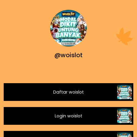
@woislot
Daftar woislot
Login woislot