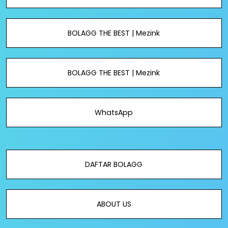
BOLAGG THE BEST | Mezink
BOLAGG THE BEST | Mezink
WhatsApp
DAFTAR BOLAGG
ABOUT US