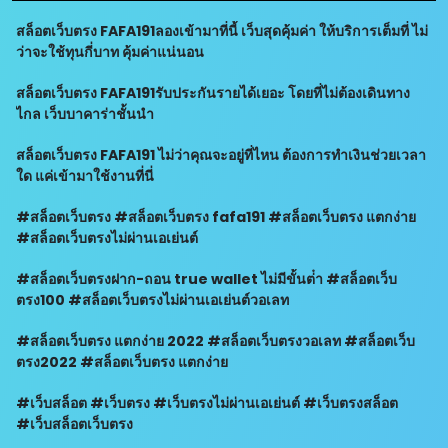
สล็อตเว็บตรง FAFA191ลองเข้ามาที่นี้ เว็บสุดคุ้มค่า ให้บริการเต็มที่ ไม่
ว่าจะใช้ทุนกี่บาท คุ้มค่าแน่นอน
สล็อตเว็บตรง FAFA191รับประกันรายได้เยอะ โดยที่ไม่ต้องเดินทาง
ไกล เว็บบาคาร่าชั้นนำ
สล็อตเว็บตรง FAFA191 ไม่ว่าคุณจะอยู่ที่ไหน ต้องการทำเงินช่วยเวลา
ใด แค่เข้ามาใช้งานที่นี่
#สล็อตเว็บตรง #สล็อตเว็บตรง fafa191 #สล็อตเว็บตรง แตกง่าย
#สล็อตเว็บตรงไม่ผ่านเอเย่นต์
#สล็อตเว็บตรงฝาก-ถอน true wallet ไม่มีขั้นต่ํา #สล็อตเว็บ
ตรง100 #สล็อตเว็บตรงไม่ผ่านเอเย่นต์วอเลท
#สล็อตเว็บตรง แตกง่าย 2022 #สล็อตเว็บตรงวอเลท #สล็อตเว็บ
ตรง2022 #สล็อตเว็บตรง แตกง่าย
#เว็บสล็อต #เว็บตรง #เว็บตรงไม่ผ่านเอเย่นต์ #เว็บตรงสล็อต
#เว็บสล็อตเว็บตรง