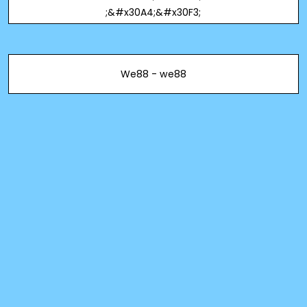
;&#x30A4;&#x30F3;
We88 - we88