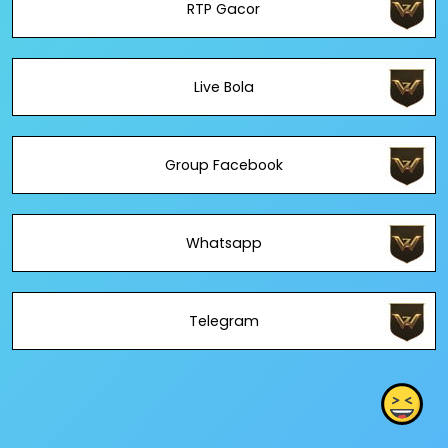
RTP Gacor
Live Bola
Group Facebook
Whatsapp
Telegram