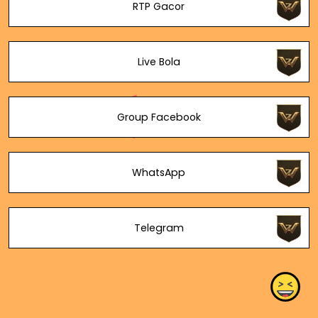
RTP Gacor
Live Bola
Group Facebook
WhatsApp
Telegram