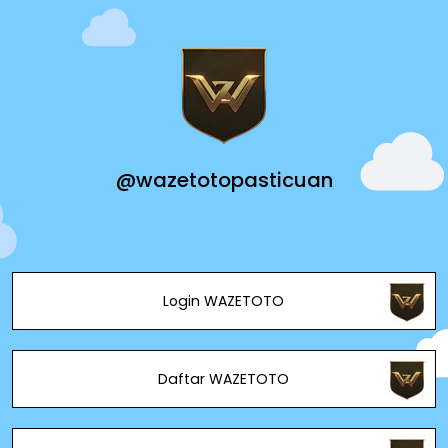
@wazetotopasticuan
Login WAZETOTO
Daftar WAZETOTO