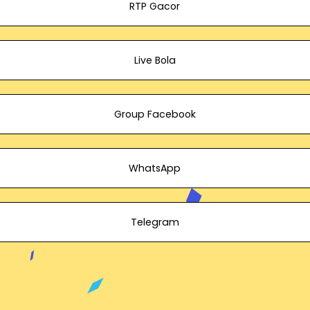
RTP Gacor
Live Bola
Group Facebook
WhatsApp
Telegram