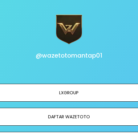
@wazetotomantap01
LXGROUP
DAFTAR WAZETOTO