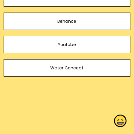
Behance
Youtube
Water Concept