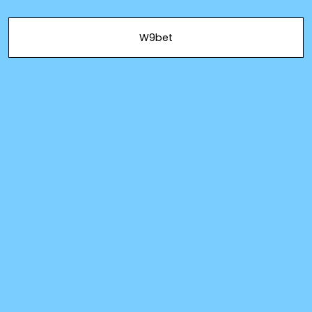
W9bet