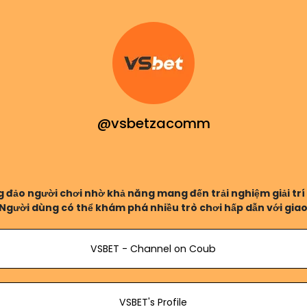
@vsbetzacomm
 đảo người chơi nhờ khả năng mang đến trải nghiệm giải trí
Người dùng có thể khám phá nhiều trò chơi hấp dẫn với giao 
VSBET - Channel on Coub
VSBET's Profile