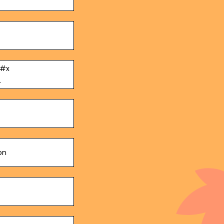
&#x
on