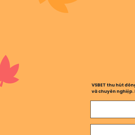
VSBET thu hút đông
và chuyên nghiệp. 
tốc độ xử