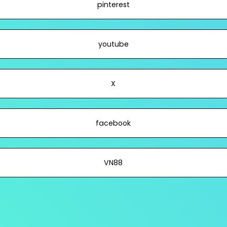
pinterest
youtube
X
facebook
VN88