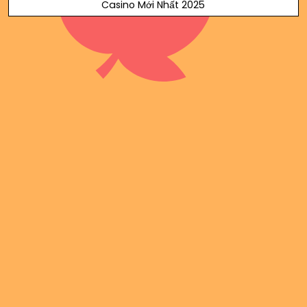
Casino Mới Nhất 2025