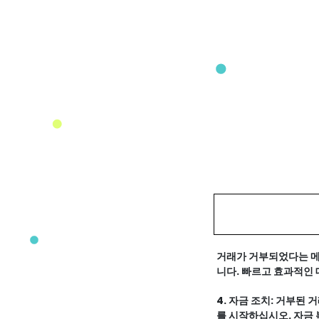
거래가 거부되었다는 메
니다. 빠르고 효과적인
4. 자금 조치: 거부된
를 시작하십시오. 자금 