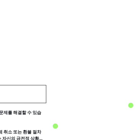
문제를 해결할 수 있습
제 취소 또는 환불 절차
는 자신의 금전적 상황을