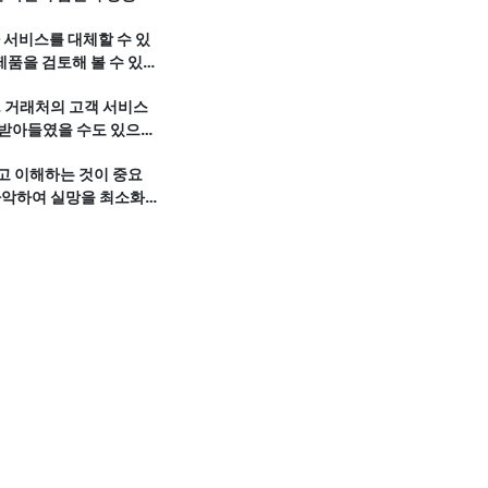
 서비스를 대체할 수 있
제품을 검토해 볼 수 있
. 거래처의 고객 서비스
 받아들였을 수도 있으므
하고 이해하는 것이 중요
 파악하여 실망을 최소화