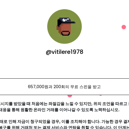
@vitilere1978
657,000원과 200회의 무료 스핀을 받고
시지를 받았을 때 처음에는 좌절감을 느낄 수 있지만, 위의 조언을 따르고 
 대응을 통해 원활한 온라인 거래를 이어나갈 수 있도록 노력하십시오.
 거래로 인해 자금이 청구되었을 경우, 이를 조치해야 합니다. 가능한 경우 결
복구를 위해 거래처 또는 결제 서비스와 연락을 취할 수 있습니다. 이 단계