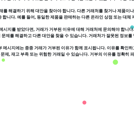
 해결하기 위해 중요합니다.
 거래를 해결하기 위해 대안을 찾아야 합니다. 다른 거래처를 찾거나 제품이나
 합니다. 예를 들어, 동일한 제품을 판매하는 다른 온라인 상점 또는 대체 
부 메시지를 받았다면, 거래가 거부된 이유에 대해 거래처에 문의해야 합니다
 문제를 해결하고 다른 대안을 찾을 수 있습니다. 거래처가 잘못된 정보를
해 볼 가치가 있습니다.
 거부 메시지에는 종종 거래가 거부된 이유가 함께 표시됩니다. 이유를 확인
제 문제, 재고 부족 또는 위험한 거래일 수 있습니다. 거부의 이유를 정확히
 도움이 됩니다.