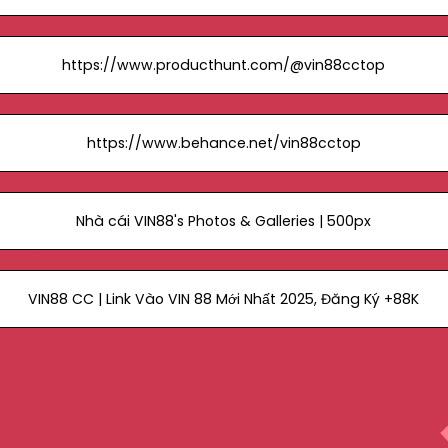
https://www.producthunt.com/@vin88cctop
https://www.behance.net/vin88cctop
Nhà cái VIN88's Photos & Galleries | 500px
VIN88 CC | Link Vào VIN 88 Mới Nhất 2025, Đăng Ký +88K