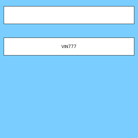
VIN777