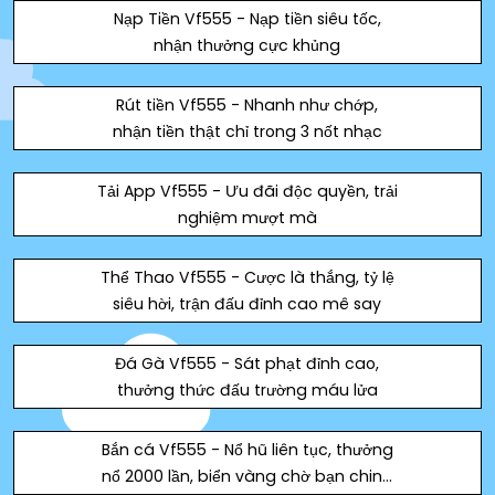
Nạp Tiền Vf555 - Nạp tiền siêu tốc,
nhận thưởng cực khủng
Rút tiền Vf555 - Nhanh như chớp,
nhận tiền thật chỉ trong 3 nốt nhạc
Tải App Vf555 - Ưu đãi độc quyền, trải
nghiệm mượt mà
Thể Thao Vf555 - Cược là thắng, tỷ lệ
siêu hời, trận đấu đỉnh cao mê say
Đá Gà Vf555 - Sát phạt đỉnh cao,
thưởng thức đấu trường máu lửa
Bắn cá Vf555 - Nổ hũ liên tục, thưởng
nổ 2000 lần, biển vàng chờ bạn chinh