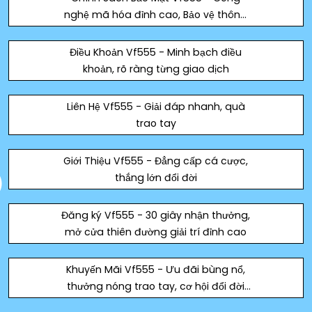
nghệ mã hóa đỉnh cao, Bảo vệ thông
tin người chơi
Điều Khoản Vf555 - Minh bạch điều
khoản, rõ ràng từng giao dịch
Liên Hệ Vf555 - Giải đáp nhanh, quà
trao tay
Giới Thiệu Vf555 - Đẳng cấp cá cược,
thắng lớn đổi đời
Đăng ký Vf555 - 30 giây nhận thưởng,
mở cửa thiên đường giải trí đỉnh cao
Khuyến Mãi Vf555 - Ưu đãi bùng nổ,
thưởng nóng trao tay, cơ hội đổi đời
trong tầm tay