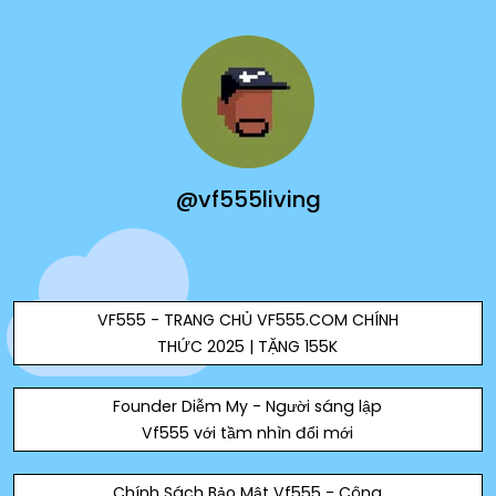
@vf555living
VF555 - TRANG CHỦ VF555.COM CHÍNH
THỨC 2025 | TẶNG 155K
Founder Diễm My - Người sáng lập
Vf555 với tầm nhìn đổi mới
Chính Sách Bảo Mật Vf555 - Công