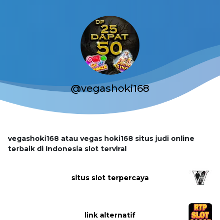
@vegashoki168
vegashoki168 atau vegas hoki168 situs judi online
terbaik di Indonesia slot terviral
situs slot terpercaya
link alternatif