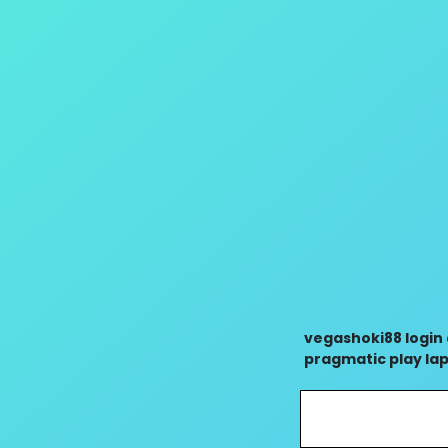
vegashoki88 login 
pragmatic play lap