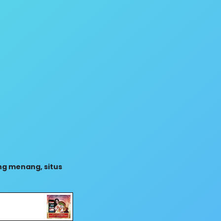
st
ng menang, situs