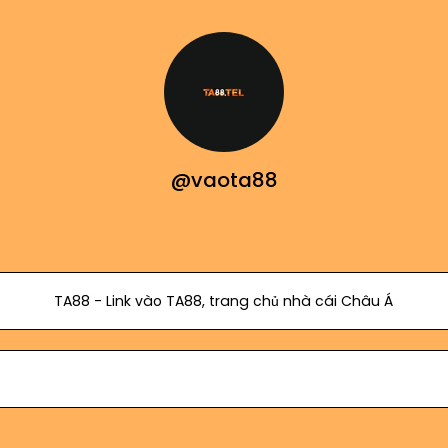
@vaota88
TA88 - Link vào TA88, trang chủ nhà cái Châu Á