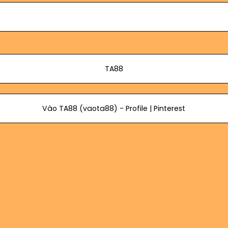
TA88
Vào TA88 (vaota88) - Profile | Pinterest