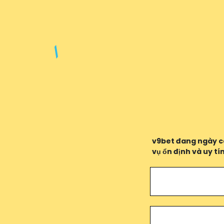
v9bet đang ngày cà
vụ ổn định và uy t
cho cộng đồ