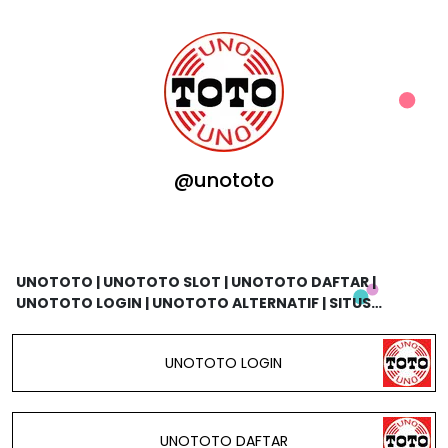
@unototo
UNOTOTO | UNOTOTO SLOT | UNOTOTO DAFTAR |
UNOTOTO LOGIN | UNOTOTO ALTERNATIF | SITUS
UNOTOTO | LINK UNOTOTO
UNOTOTO LOGIN
UNOTOTO DAFTAR