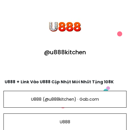
@u888kitchen
U888 ✦ Link Vào U888 Cập Nhật Mới Nhất Tặng 108K
U888 (@u888kitchen) · Gab.com
U888