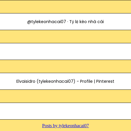
@tylekeonhacai07 · Tỷ lệ kèo nhà cái
Elvaisidro (tylekeonhacai07) - Profile | Pinterest