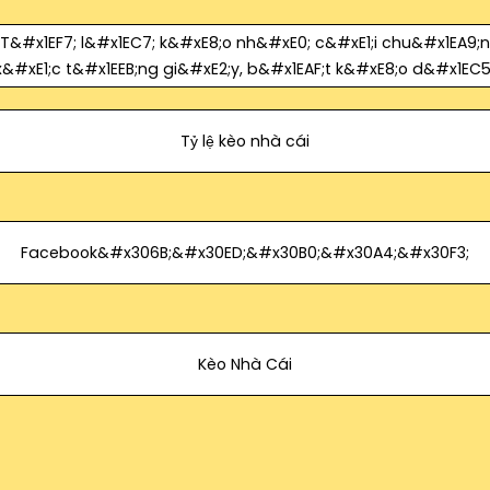
T&#x1EF7; l&#x1EC7; k&#xE8;o nh&#xE0; c&#xE1;i chu&#x1EA9;n
x&#xE1;c t&#x1EEB;ng gi&#xE2;y, b&#x1EAF;t k&#xE8;o d&#x1EC5
Tỷ lệ kèo nhà cái
Facebook&#x306B;&#x30ED;&#x30B0;&#x30A4;&#x30F3;
Kèo Nhà Cái