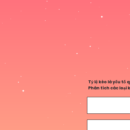
Tỷ lệ kèo là yếu tố
Phân tích các loại 
kèo cược