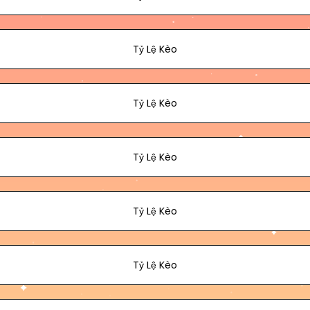
Tỷ Lệ Kèo
Tỷ Lệ Kèo
Tỷ Lệ Kèo
Tỷ Lệ Kèo
Tỷ Lệ Kèo