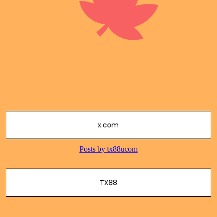
x.com
TX88