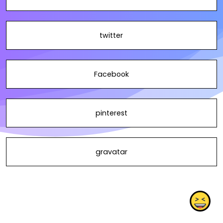
twitter
Facebook
pinterest
gravatar