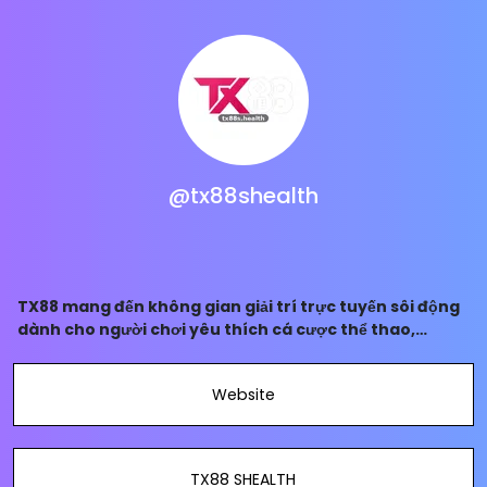
@tx88shealth
TX88 mang đến không gian giải trí trực tuyến sôi động
dành cho người chơi yêu thích cá cược thể thao,
casino live, game bài, tài xỉu, slot và bắn cá. Giao diện
được sắp xếp rõ ràng, giúp thành viên dễ
Website
TX88 SHEALTH