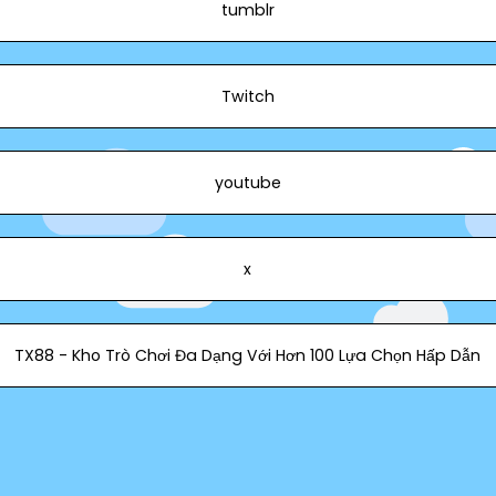
tumblr
Twitch
youtube
x
TX88 - Kho Trò Chơi Đa Dạng Với Hơn 100 Lựa Chọn Hấp Dẫn