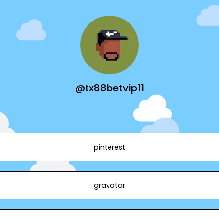
@tx88betvip11
pinterest
gravatar