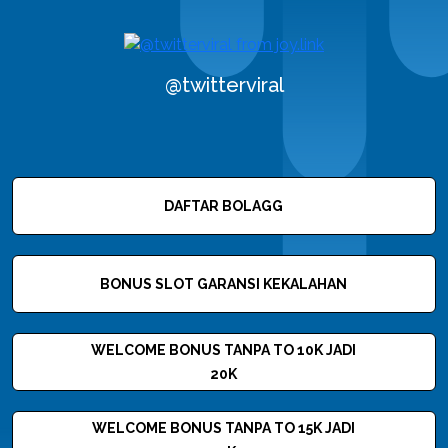
@twitterviral
DAFTAR BOLAGG
BONUS SLOT GARANSI KEKALAHAN
WELCOME BONUS TANPA TO 10K JADI
20K
WELCOME BONUS TANPA TO 15K JADI