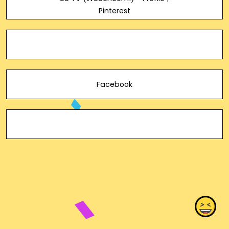
Pinterest
Facebook