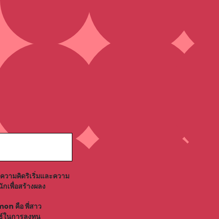
ความคิดริเริ่มและความ
เพื่อสร้างผลง
on คือ พี่สาว
ธ์ในการลงทุน