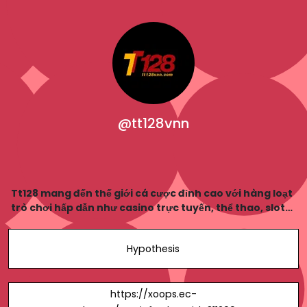
@tt128vnn
Tt128 mang đến thế giới cá cược đỉnh cao với hàng loạt
trò chơi hấp dẫn như casino trực tuyến, thể thao, slot
game và lô đề 3 miền. Giao diện thân thiện, hỗ trợ 24/7
và ưu đãi cực chất mỗi ngày.
Hypothesis
https://xoops.ec-