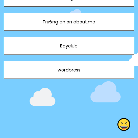
Trường an on about.me
Bayclub
wordpress