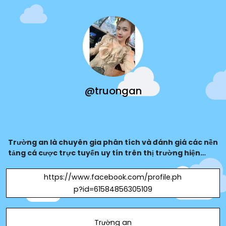
@truongan
Trường an là chuyên gia phân tích và đánh giá các nền
tảng cá cược trực tuyến uy tín trên thị trường hiện
nay. Với nhiều năm kinh nghiệm trong lĩnh vực game
online, May 88 luôn mang đến những bài viết
https://www.facebook.com/profile.ph
p?id=61584856305109
Trường an