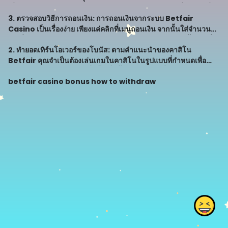
เพื่อยืนยันการถอนเงิน ให้คุณตรวจสอบลิงก์หรือรหัสผ่านชั่วคราวเพื่อ
3. ตรวจสอบวิธีการถอนเงิน: การถอนเงินจากระบบ Betfair
ป้องกันความปลอดภัย
Casino เป็นเรื่องง่าย เพียงแค่คลิกที่เมนูถอนเงิน จากนั้นใส่จำนวน
เงินที่คุณต้องการถอน ทำตามคำแนะนำในการกรอกข้อมูลทั้งหมดที่
2. ทำยอดเทิร์นโอเวอร์ของโบนัส: ตามคำแนะนำของคาสิโน
เกี่ยวข้องเพื่อดำเนินการถอ
Betfair คุณจำเป็นต้องเล่นเกมในคาสิโนในรูปแบบที่กำหนดเพื่อ
ประสบการณ์การเล่นมากยิ่งขึ้น ซึ่งขึ้นอยู่กับโบนัสที่คุณได้รับ หากคุณ
betfair casino bonus how to withdraw
ฝากเงิน 1000 บาทและได้รั